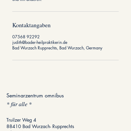
Kontaktangaben
07568 92292
judith@bader-heilpraktikerin.de
Bad Wurzach Rupprechts, Bad Wurzach, Germany
Seminarzentrum omnibus
* für alle *
Truilzer Weg 4
88410 Bad Wurzach- Rupprechts