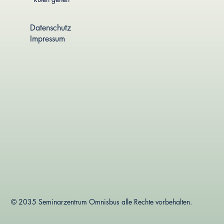
Datenschutz
Impressum
© 2035 Seminarzentrum Omnisbus alle Rechte vorbehalten.